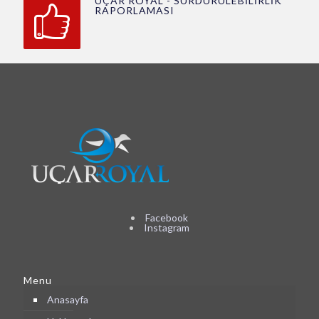
UÇAR ROYAL - SÜRDÜRÜLEBİLİRLİK
RAPORLAMASI
Facebook
Instagram
Menu
Anasayfa