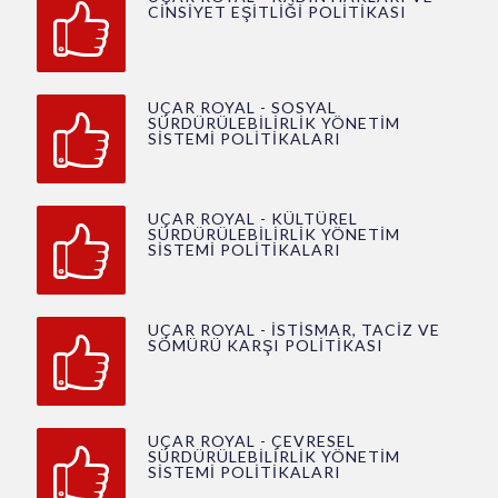
CİNSİYET EŞİTLİĞİ POLİTİKASI
UÇAR ROYAL - SOSYAL
SÜRDÜRÜLEBİLİRLİK YÖNETİM
SİSTEMİ POLİTİKALARI
UÇAR ROYAL - KÜLTÜREL
SÜRDÜRÜLEBİLİRLİK YÖNETİM
SİSTEMİ POLİTİKALARI
UÇAR ROYAL - İSTİSMAR, TACİZ VE
SÖMÜRÜ KARŞI POLİTİKASI
UÇAR ROYAL - ÇEVRESEL
SÜRDÜRÜLEBİLİRLİK YÖNETİM
SİSTEMİ POLİTİKALARI