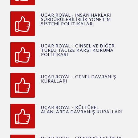
UÇAR ROYAL - İNSAN HAKLARI
SÜRDÜRÜLEBİLİRLİK YÖNETİM
SİSTEMİ POLİTİKALAR
UÇAR ROYAL - CİNSEL VE DİĞER
TÜRLÜ TACİZE KARŞI KORUMA
POLİTİKASI
UÇAR ROYAL - GENEL DAVRANIŞ
KURALLARI
UÇAR ROYAL - KÜLTÜREL
ALANLARDA DAVRANIŞ KURALLARI