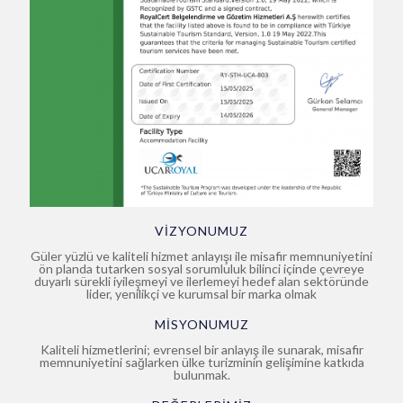
VİZYONUMUZ
Güler yüzlü ve kaliteli hizmet anlayışı ile misafir memnuniyetini
ön planda tutarken sosyal sorumluluk bilinci içinde çevreye
duyarlı sürekli iyileşmeyi ve ilerlemeyi hedef alan sektöründe
lider, yenilikçi ve kurumsal bir marka olmak
MİSYONUMUZ
Kaliteli hizmetlerini; evrensel bir anlayış ile sunarak, misafir
memnuniyetini sağlarken ülke turizminin gelişimine katkıda
bulunmak.