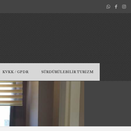
KVKK / GPDR
SÜRDÜRÜLEBİLİR TURİZM